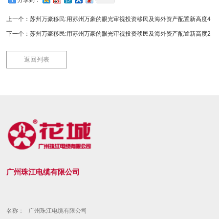
上一个：
苏州万豪移民:用苏州万豪的眼光审视投资移民及海外资产配置新高度4
下一个：
苏州万豪移民:用苏州万豪的眼光审视投资移民及海外资产配置新高度2
返回列表
广州珠江电缆有限公司
名称：
广州珠江电缆有限公司