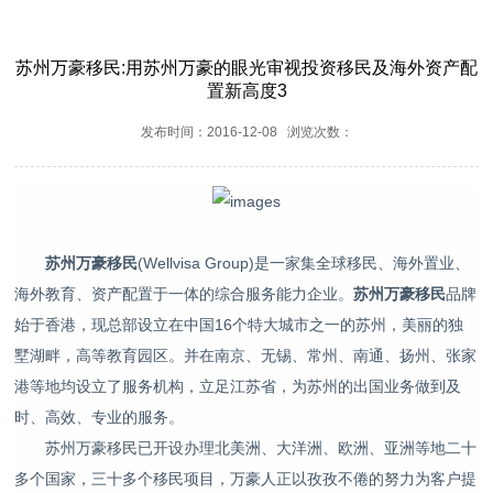
苏州万豪移民:用苏州万豪的眼光审视投资移民及海外资产配
置新高度3
发布时间：2016-12-08 浏览次数：
苏州万豪移民
(Wellvisa Group)是一家集全球移民、海外置业、
海外教育、资产配置于一体的综合服务能力企业。
苏州万豪移民
品牌
始于香港，现总部设立在中国16个特大城市之一的苏州，美丽的独
墅湖畔，高等教育园区。并在南京、无锡、常州、南通、扬州、张家
港等地均设立了服务机构，立足江苏省，为苏州的出国业务做到及
时、高效、专业的服务。
苏州万豪移民已开设办理北美洲、大洋洲、欧洲、亚洲等地二十
多个国家，三十多个移民项目，万豪人正以孜孜不倦的努力为客户提