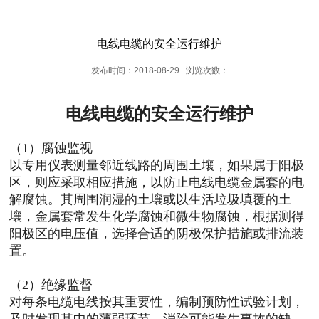
电线电缆的安全运行维护
发布时间：2018-08-29 浏览次数：
电线电缆的安全运行维护
（1）腐蚀监视
以专用仪表测量邻近线路的周围土壤，如果属于阳极
区，则应采取相应措施，以防止电线电缆金属套的电
解腐蚀。其周围润湿的土壤或以生活垃圾填覆的土
壤，金属套常发生化学腐蚀和微生物腐蚀，根据测得
阳极区的电压值，选择合适的阴极保护措施或排流装
置。
（2）绝缘监督
对每条电缆电线按其重要性，编制预防性试验计划，
及时发现其中的薄弱环节，消除可能发生事故的缺