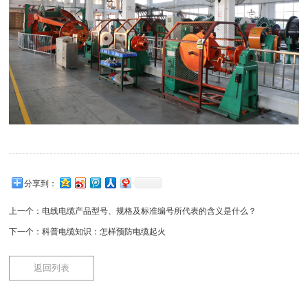
分享到：
上一个：
电线电缆产品型号、规格及标准编号所代表的含义是什么？
下一个：
科普电缆知识：怎样预防电缆起火
返回列表