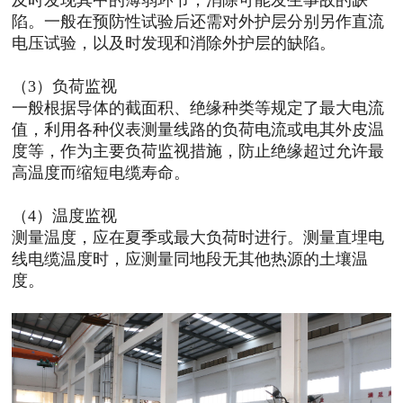
陷。一般在预防性试验后还需对外护层分别另作直流
电压试验，以及时发现和消除外护层的缺陷。
（3）负荷监视
一般根据导体的截面积、绝缘种类等规定了最大电流
值，利用各种仪表测量线路的负荷电流或电其外皮温
度等，作为主要负荷监视措施，防止绝缘超过允许最
高温度而缩短电缆寿命。
（4）温度监视
测量温度，应在夏季或最大负荷时进行。测量直埋电
线电缆温度时，应测量同地段无其他热源的土壤温
度。