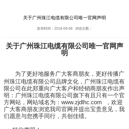
关于广州珠江电缆有限公司唯一官网声明
发布时间：2018-09-08 浏览次数：
关于广州珠江电缆有限公司唯一官网声
明
为了更好地服务广大客商朋友，更好传播广
州珠江电缆有限公司品牌文化，广州珠江电缆有
限公司在此郑重向广大客户和经销商朋友作出声
明：广州珠江电缆有限公司旗下有且只有一个官
方网站，网站域名为：
www.zjdlhc.com
，欢迎
广大客商朋友浏览我司官网并提出宝贵意见，我
们愿意与您携手同行，共创佳绩。