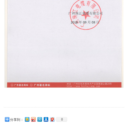
0
分享到：