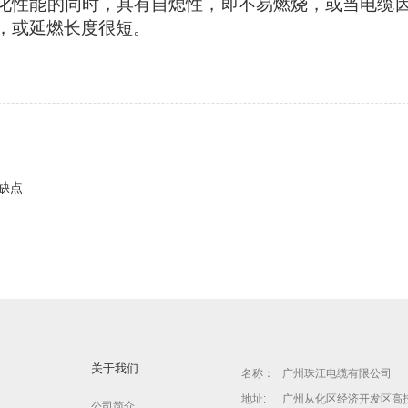
化性能的同时，具有自熄性，即不易燃烧，或当电缆
，或延燃长度很短。
缺点
关于我们
名称：
广州珠江电缆有限公司
地址:
广州从化区经济开发区高
公司简介