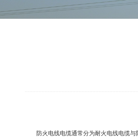
防火电线电缆通常分为
耐火电线电缆
与