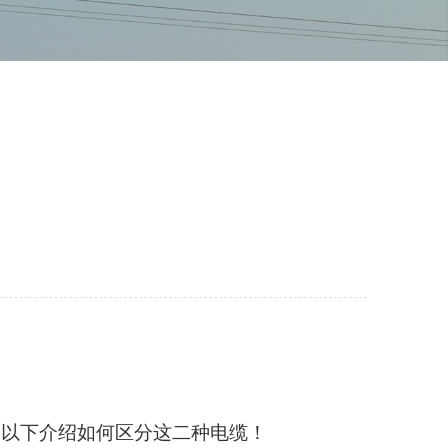
。以下介绍如何区分这二种电缆！