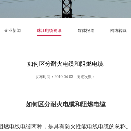
企业新闻
珠江电缆资讯
媒体报道
网络转载
如何区分耐火电缆和阻燃电缆
发布时间：2019-04-03 浏览次数：
如何区分耐火电缆和
阻燃电缆
阻燃电线电缆两种，是具有防火性能电线电缆的总称