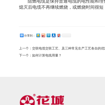
阻燃电缆是保持普通电缆的电性能和理
熄灭后电缆不再继续燃烧，或燃烧时间很短
分享到：
上一个：
交联电缆交联工艺、及三种常见生产工艺各自的优
下一个：
如何计算电线用量？