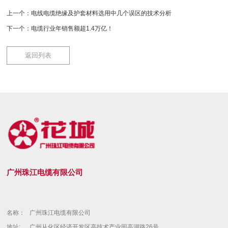
上一个：
电线电缆绝缘及护套材料选用中几个误区的技术分析
下一个：
电缆行业年销售额超1.4万亿！
返回列表
广州珠江电缆有限公司
名称：
广州珠江电缆有限公司
地址:
广州从化区经济开发区高技术产业园高湖路26号