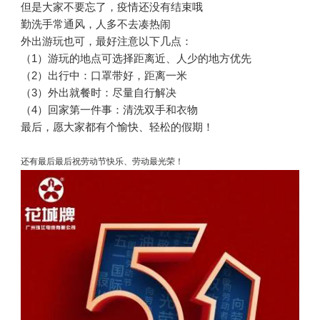
但是大家不要忘了，疫情还没有结束哦
勤洗手常通风，人多不去凑热闹
外出游玩也可，最好注意以下几点：
（1）游玩的地点可选择距离近、人少的地方优先
（2）出行中：口罩带好，距离一米
（3）外出就餐时：尽量自行解决
（4）回家第一件事：清洗双手和衣物
最后，愿大家都有个愉快、轻松的假期！
还有最后最后祝劳动节快乐、劳动最光荣！