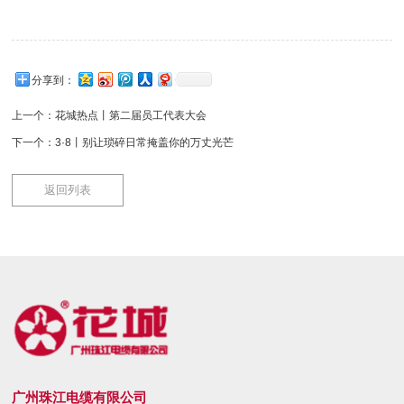
分享到：
上一个：
花城热点丨第二届员工代表大会
下一个：
3·8丨别让琐碎日常掩盖你的万丈光芒
返回列表
广州珠江电缆有限公司