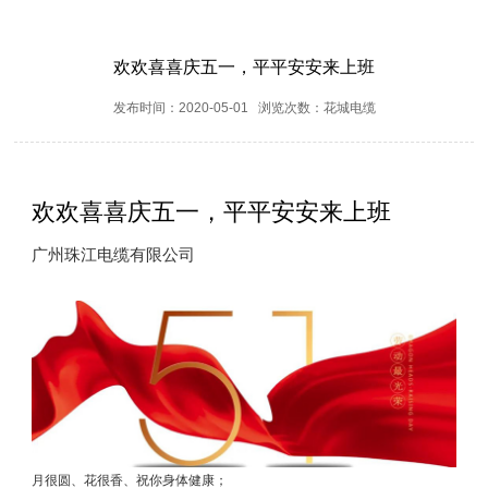
欢欢喜喜庆五一，平平安安来上班
发布时间：2020-05-01 浏览次数：花城电缆
欢欢喜喜庆五一，平平安安来上班
广州珠江电缆有限公司
月很圆、花很香、祝你身体健康；