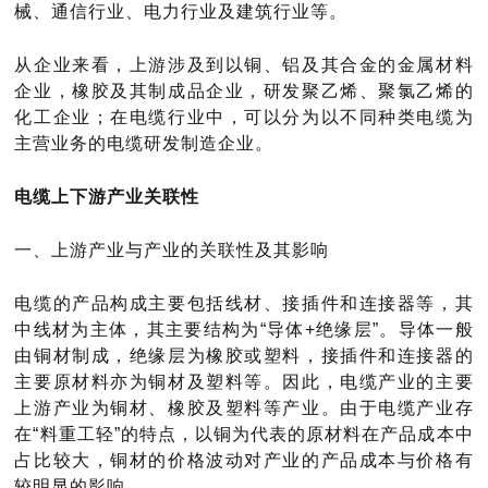
械、通信行业、电力行业及建筑行业等。
从企业来看，上游涉及到以铜、铝及其合金的金属材料
企业，橡胶及其制成品企业，研发聚乙烯、聚氯乙烯的
化工企业；在电缆行业中，可以分为以不同种类电缆为
主营业务的电缆研发制造企业。
电缆上下游产业关联性
一、上游产业与产业的关联性及其影响
电缆的产品构成主要包括线材、接插件和连接器等，其
中线材为主体，其主要结构为
“导体+绝缘层”。导体一般
由铜材制成，绝缘层为橡胶或塑料，接插件和连接器的
主要原材料亦为铜材及塑料等。因此，电缆产业的主要
上游产业为铜材、橡胶及塑料等产业。由于电缆产业存
在“料重工轻”的特点，以铜为代表的原材料在产品成本中
占比较大，铜材的价格波动对产业的产品成本与价格有
较明显的影响。