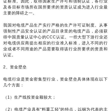
证标准。因此，取得国家生产许可和强制认证，各行业
及各目标市场所在国所要求的资质认证成为进入行业最
主要的障碍之一。
我国对电缆产品生产实行严格的生产许可证制度。从事
强制性产品安全认证的产品目录里的电缆产品，必须获
得中国质量认证中心的
CCC认证。一些大型下游行业还
对电缆供应商提出相应的行业准入标准，进入不同的行
业或者不同用途的产品需要取得该行业所要求的资质和
认证。
2、资金壁垒
电缆行业是资金密集型行业，资金壁垒具体体现在以下
几个方面：
（
1）生产线投资金额较大；
（
2）电缆产业具有“料重工轻”的特点，以铜为代表的主