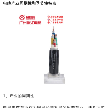
电缆产业周期性和季节性特点
1、产业的周期性
电线电缆产业作为国民经济发展的配套产业，涉及下游