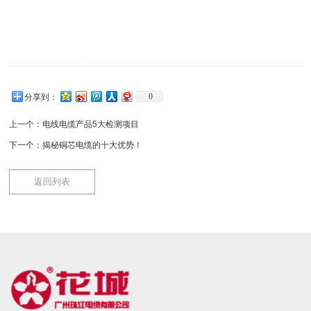
0
分享到：
上一个：
电线电缆产品5大检测项目
下一个：
揭秘铜芯电缆的十大优势！
返回列表