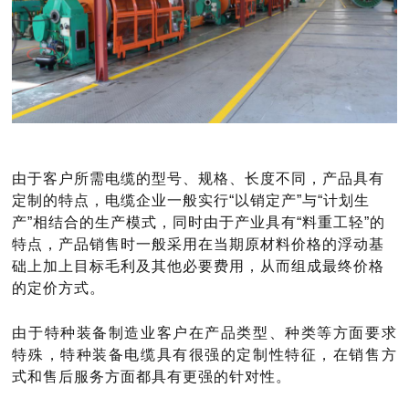
由于客户所需电缆的型号、规格、长度不同，产品具有
定制的特点，电缆企业一般实行
“以销定产”与“计划生
产”相结合的生产模式，同时由于产业具有“料重工轻”的
特点，产品销售时一般采用在当期原材料价格的浮动基
础上加上目标毛利及其他必要费用，从而组成最终价格
的定价方式。
由于特种装备制造业客户在产品类型、种类等方面要求
特殊，特种装备电缆具有很强的定制性特征，在销售方
式和售后服务方面都具有更强的针对性。