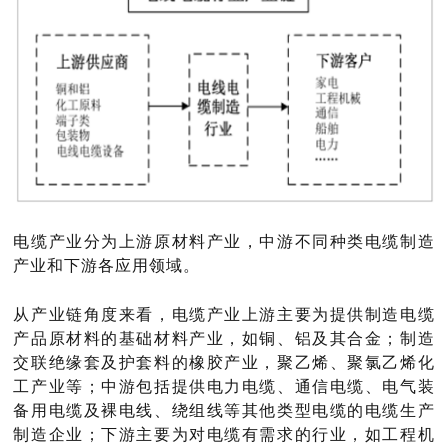
电缆产业分为上游原材料产业，中游不同种类电缆制造
产业和下游各应用领域。
从产业链角度来看，电缆产业上游主要为提供制造电缆
产品原材料的基础材料产业，如铜、铝及其合金；制造
交联绝缘套及护套料的橡胶产业，聚乙烯、聚氯乙烯化
工产业等；中游包括提供电力电缆、通信电缆、电气装
备用电缆及裸电线、绕组线等其他类型电缆的电缆生产
制造企业；下游主要为对电缆有需求的行业，如工程机