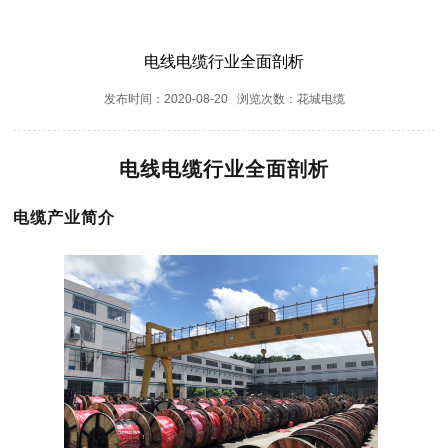
电线电缆行业全面剖析
发布时间：2020-08-20 浏览次数：花城电缆
电线电缆行业全面剖析
电缆产业简介