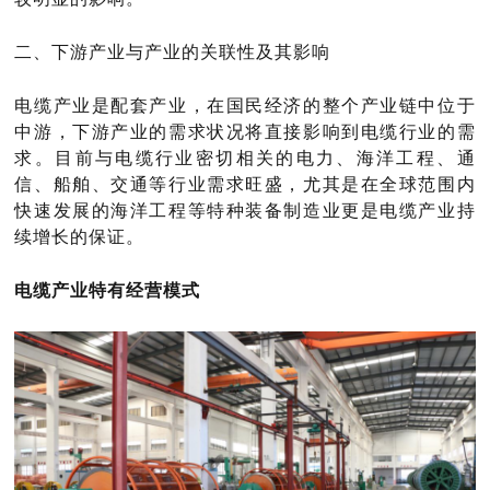
二、下游产业与产业的关联性及其影响
电缆产业是配套产业，在国民经济的整个产业链中位于
中游，下游产业的需求状况将直接影响到电缆行业的需
求。目前与电缆行业密切相关的电力、海洋工程、通
信、船舶、交通等行业需求旺盛，尤其是在全球范围内
快速发展的海洋工程等特种装备制造业更是电缆产业持
续增长的保证。
电缆产业特有经营模式