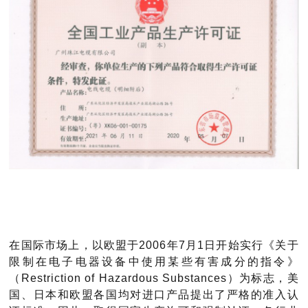
在国际市场上，以欧盟于
2006年7月1日开始实行《关于
限制在电子电器设备中使用某些有害成分的指令》
（Restriction of Hazardous Substances）为标志，美
国、日本和欧盟各国均对进口产品提出了严格的准入认