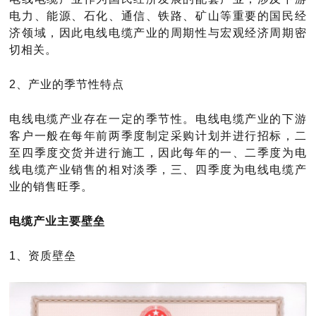
电力、能源、石化、通信、铁路、矿山等重要的国民经
济领域，因此电线电缆产业的周期性与宏观经济周期密
切相关。
2、产业的季节性特点
电线电缆产业存在一定的季节性。电线电缆产业的下游
客户一般在每年前两季度制定采购计划并进行招标，二
至四季度交货并进行施工，因此每年的一、二季度为电
线电缆产业销售的相对淡季，三、四季度为电线电缆产
业的销售旺季。
电缆产业主要壁垒
1、
资质壁垒