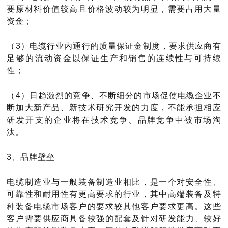
要原材料价值较高且价格波动较为明显，需要占用大量
资金；
（
3）电缆行业内通行的质量保证金制度，要求供应商有
足够的流动资金以保证生产和销售的连续性与可持续
性；
（
4）日趋激烈的竞争、不断细分的市场促使电缆企业不
断加大新产品、新技术研究开发的力度，不能承担相应
研发开支的企业将在技术竞争、品牌竞争中被市场淘
汰。
3、品牌壁垒
电缆制造业与一般装备制造业相比，是一个对安全性、
可靠性和耐用性有更高要求的行业，其中高端装备及特
种装备电缆市场客户的要求较其他客户要求更高。这些
客户需要供应商具备较强的配套及针对研发能力、较好