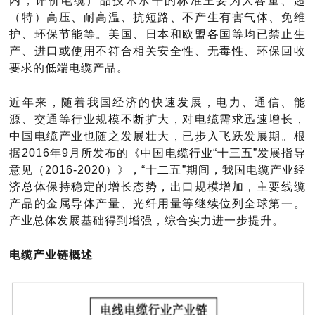
内，评价电缆产品技术水平的标准主要为大容量、超
（特）高压、耐高温、抗短路、不产生有害气体、免维
护、环保节能等。美国、日本和欧盟各国等均已禁止生
产、进口或使用不符合相关安全性、无毒性、环保回收
要求的低端电缆产品。
近年来，随着我国经济的快速发展，电力、通信、能
源、交通等行业规模不断扩大，对电缆需求迅速增长，
中国电缆产业也随之发展壮大，已步入飞跃发展期。根
据
2016年9月所发布的《中国电缆行业“十三五”发展指导
意见（2016-2020）》，“十二五”期间，我国电缆产业经
济总体保持稳定的增长态势，出口规模增加，主要线缆
产品的金属导体产量、光纤用量等继续位列全球第一。
产业总体发展基础得到增强，综合实力进一步提升。
电缆产业链概述