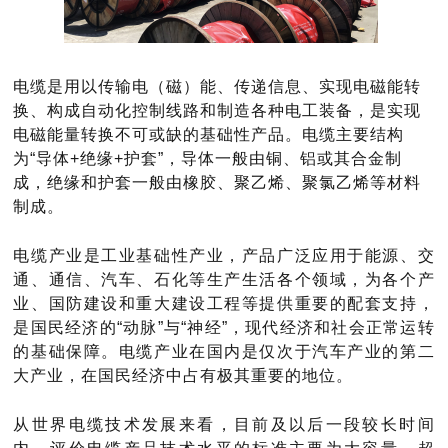
电缆是用以传输电（磁）能、传递信息、实现电磁能转
换、构成自动化控制线路和制造各种电工装备，是实现
电磁能量转换不可或缺的基础性产品。电缆主要结构
为
“导体+绝缘+护套”，导体一般由铜、铝或其合金制
成，绝缘和护套一般由橡胶、聚乙烯、聚氯乙烯等材料
制成。
电缆产业是工业基础性产业，产品广泛应用于能源、交
通、通信、汽车、石化等生产生活各个领域，为各个产
业、国防建设和重大建设工程等提供重要的配套支持，
是国民经济的
“动脉”与“神经”，现代经济和社会正常运转
的基础保障。电缆产业在国内是仅次于汽车产业的第二
大产业，在国民经济中占有极其重要的地位。
从世界电缆技术发展来看，目前及以后一段较长时间