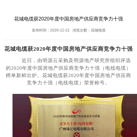
花城电缆获2020年度中国房地产供应商竞争力十强
发布时间：2020-12-21 浏览次数：花城电缆
花城电缆
获2020年度中国房地产供应商竞争力十强
近日，由明源云采购及明源地产研究所组织评选
的2020年度中国房地产供应商竞争力十强（电线电缆）
榜单新鲜出炉。花城电缆获2020年度中国房地产供应商
竞争力十强（电线电缆）荣誉称号。