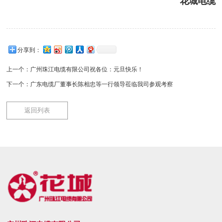
花城电缆
分享到：
上一个：
广州珠江电缆有限公司祝各位：元旦快乐！
下一个：
广东电缆厂董事长陈相忠等一行领导莅临我司参观考察
返回列表