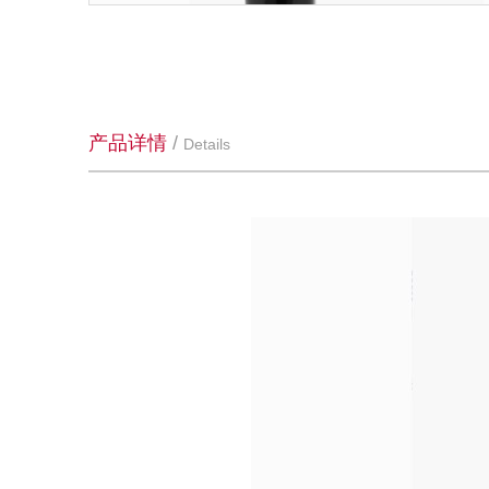
产品详情
/
Details