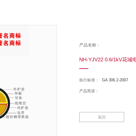
产品名称：
NH-YJV22 0.6/1kV花
执行标准：
GA 306.2-2007
产品简述：
返回