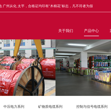
 广州从化.太平，合格证均印有“木棉花”标志，凡不符者为假
关于我们
产品中心
中压电力系列
矿物质电缆系列
控制与信号电缆系列