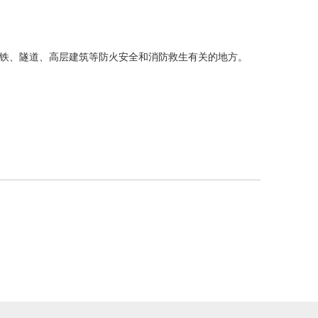
铁、隧道、高层建筑等防火安全和消防救生有关的地方。