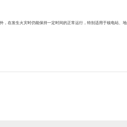
外，在发生火灾时仍能保持一定时间的正常运行，特别适用于核电站、地