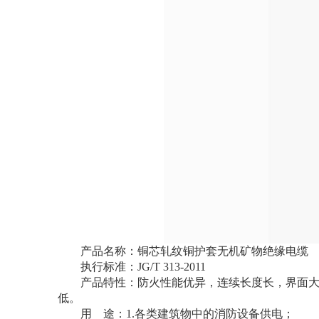
产品名称：铜芯轧纹铜护套无机矿物绝缘电缆
执行标准：
JG/T 313-2011
产品特性：防火性能优异，连续长度长，界面
低。
用 途：
1.
各类建筑物中的消防设备供电；