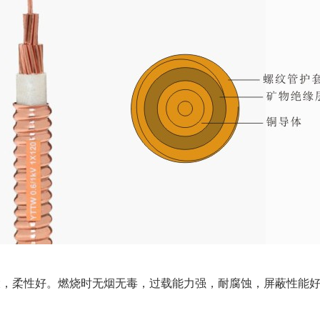
大，柔性好。燃烧时无烟无毒，过载能力强，耐腐蚀，屏蔽性能