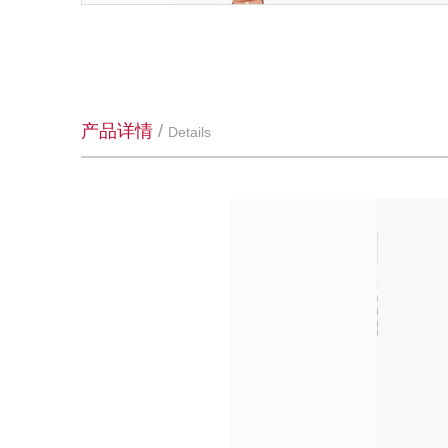
产品详情
/
Details