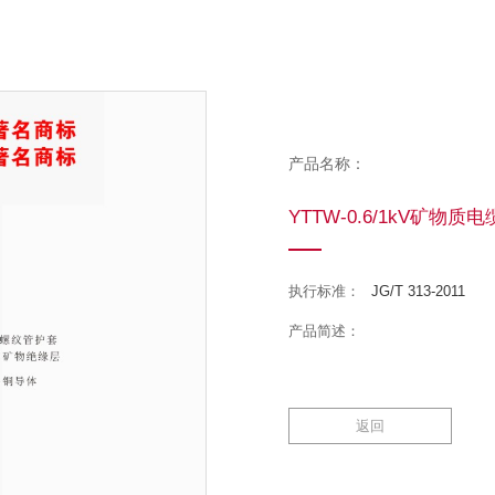
产品名称：
YTTW-0.6/1kV矿物质电
执行标准：
JG/T 313-2011
产品简述：
返回