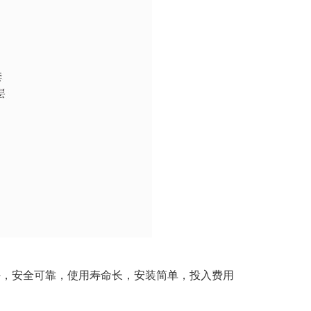
好，安全可靠，使用寿命长，安装简单，投入费用