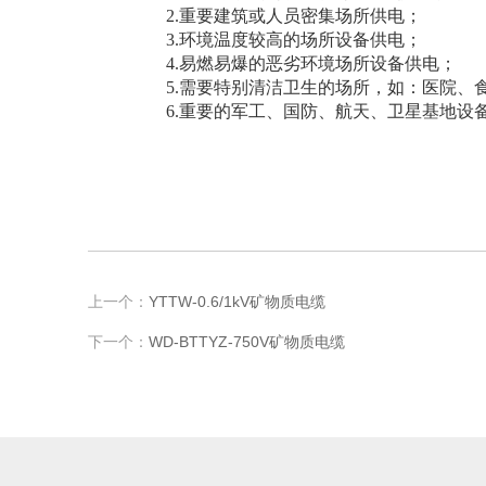
2.
重要建筑或人员密集场所供电；
3.
环境温度较高的场所设备供电；
4.
易燃易爆的恶劣环境场所设备供电；
5.
需要特别清洁卫生的场所，如：医院、
6.
重要的军工、国防、航天、卫星基地设
上一个：
YTTW-0.6/1kV矿物质电缆
下一个：
WD-BTTYZ-750V矿物质电缆