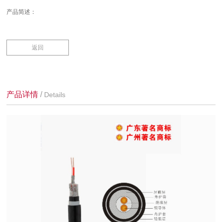
产品简述：
返回
产品详情
/
Details