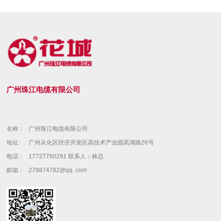
广州珠江电缆有限公司
名称：
广州珠江电缆有限公司
地址:
广州从化区经济开发区高技术产业园高湖路26号
电话：
17727760291 联系人：林总
邮箱：
279874782@qq. com