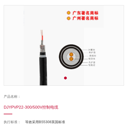
产品名称：
DJYPVP22-300/500V控制电缆
执行标准：
等效采用BS5308英国标准