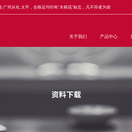
 广州从化.太平，合格证均印有“木棉花”标志，凡不符者为假
关于我们
产品中心