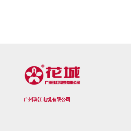
广州珠江电缆有限公司