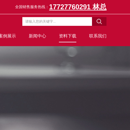
17727760291 林总
全国销售服务热线：
案例展示
新闻中心
资料下载
联系我们