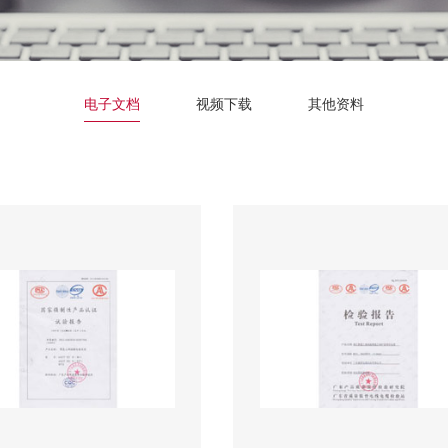
电子文档
视频下载
其他资料