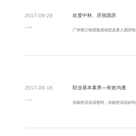
2017-09-29
欢度中秋、庆祝国庆
广州珠江电缆集团祝您及家人国庆快
2017-09-18
职业基本素养—有效沟通
你能把话说清楚吗，你能把话说好吗