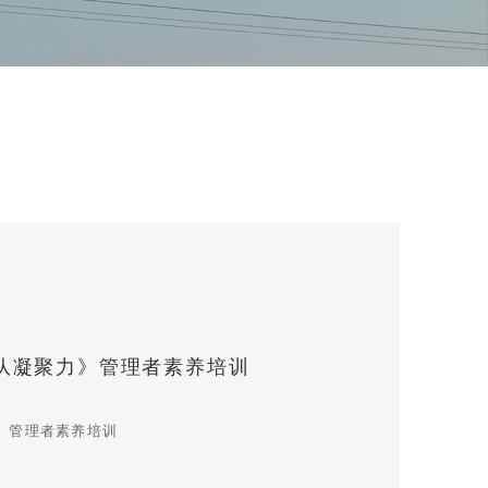
队凝聚力》管理者素养培训
》管理者素养培训