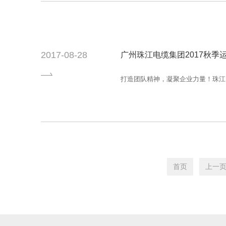
2017-08-28
广州珠江电缆集团2017秋季
打造团队精神，凝聚企业力量！珠江
首页
上一