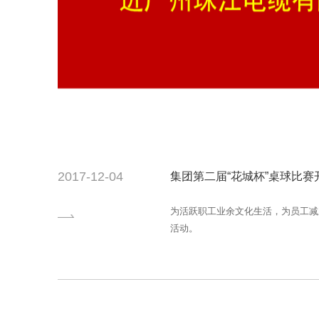
2017-12-04
集团第二届“花城杯”桌球比赛
为活跃职工业余文化生活，为员工减压减
活动。