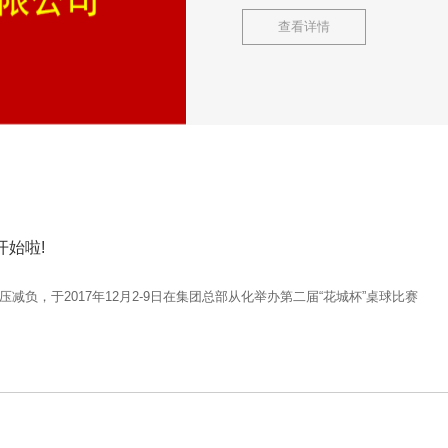
查看详情
开始啦!
负，于2017年12月2-9日在集团总部从化举办第二届“花城杯”桌球比赛