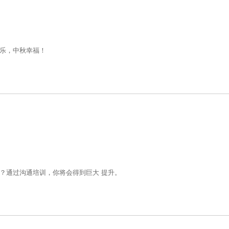
乐，中秋幸福！
？通过沟通培训，你将会得到巨大 提升。