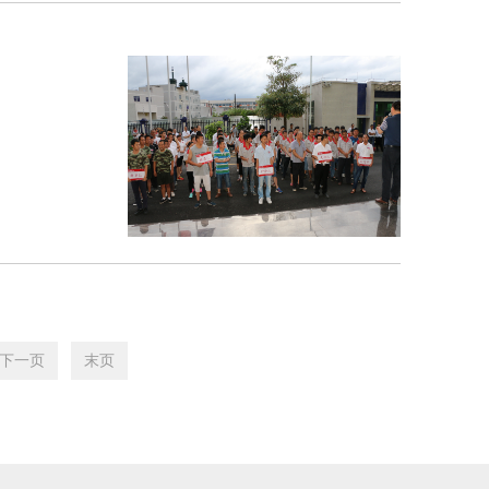
下一页
末页