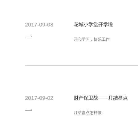
2017-09-08
花城小学堂开学啦
开心学习，快乐工作
2017-09-02
财产保卫战——月结盘点
月结盘点怎样做