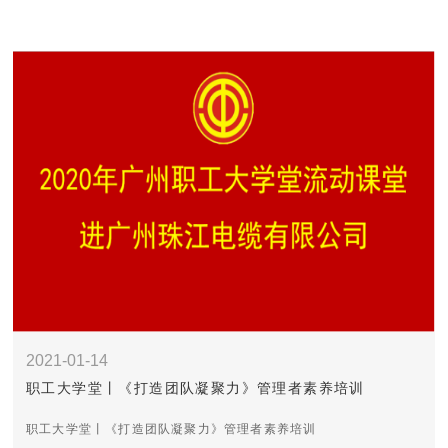
2021-01-14
职工大学堂丨《打造团队凝聚力》管理者素养培训
职工大学堂丨《打造团队凝聚力》管理者素养培训