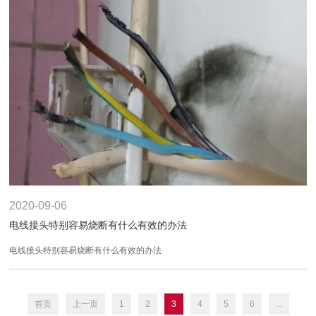
2020-09-06
电线接头特别容易烧断有什么有效的办法
电线接头特别容易烧断有什么有效的办法
首页
上一页
1
2
3
4
5
6
...