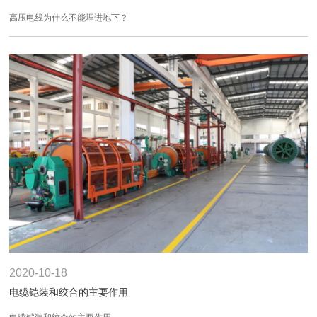
高压电线为什么不能埋进地下？
2020-10-18
电缆铠装和绞合的主要作用