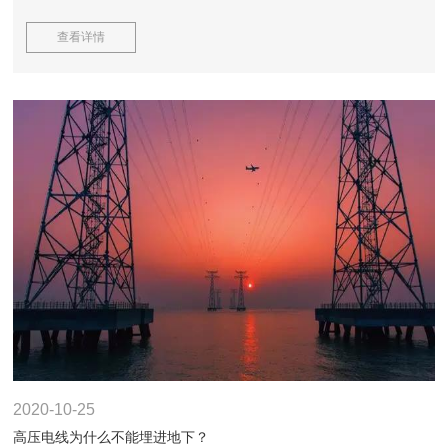
查看详情
2020-10-25
高压电线为什么不能埋进地下？