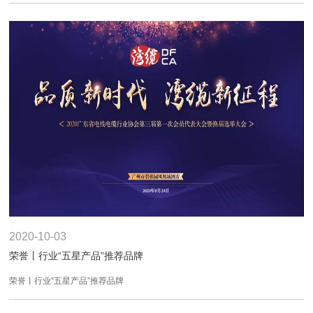
2020-10-03
荣誉丨行业“五星产品”推荐品牌
荣誉丨行业“五星产品”推荐品牌