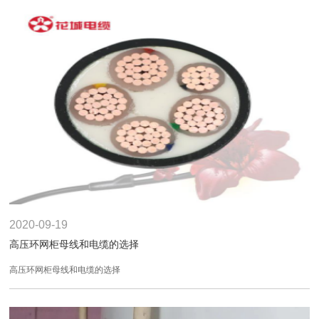
2020-09-19
高压环网柜母线和电缆的选择
高压环网柜母线和电缆的选择