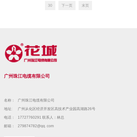
30
下一页
末页
广州珠江电缆有限公司
名称：
广州珠江电缆有限公司
地址:
广州从化区经济开发区高技术产业园高湖路26号
电话：
17727760291 联系人：林总
邮箱：
279874782@qq. com