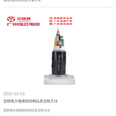
电缆铠装和绞合的主要作用
2020-10-10
交联电力电缆​的结构以及交联方法
交联电力电缆​的结构以及交联方法