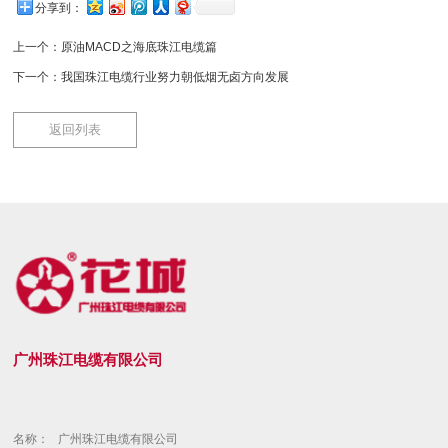
分享到：
上一个：
原油MACD之海底珠江电缆篇
下一个：
我国珠江电缆行业努力朝低烟无卤方向发展
返回列表
广州珠江电缆有限公司
名称：
广州珠江电缆有限公司