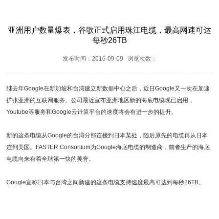
亚洲用户数量爆表，谷歌正式启用珠江电缆，最高网速可达
每秒26TB
发布时间：2016-09-09 浏览次数：
继去年Google在新加坡和台湾建立新数据中心之后，近日Google又一次在加速
扩张亚洲的互联网服务。公司最近宣布亚洲地区新的海底电缆现已启用，
Youtube等服务和Google云计算平台的速度将会有进一步的提升。
新的这条电缆从Google的台湾分部连接到日本某处，随后原先的电缆再从日本
连到美国。FASTER Consortium为Google海底电缆的制造商，前者生产的海底
电缆向来有着全球第一快的美誉。
Google宣称日本与台湾之间新建的这条电缆支持速度最高可达到每秒26TB。