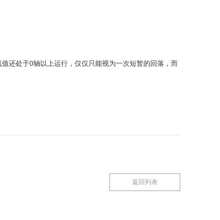
两线值还处于0轴以上运行，仅仅只能视为一次短暂的回落，而
返回列表