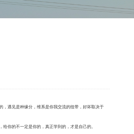
的，遇见是种缘分，维系是你我交流的纽带，好坏取决于
，给你的不一定是你的，真正学到的，才是自己的。