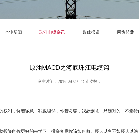
企业新闻
珠江电缆资讯
媒体报道
网络转载
原油MACD之海底珠江电缆篇
发布时间：2016-09-09 浏览次数：
的权利，你若诚意，我也坦然，你若贪婪，我必删除，只选对的，不选错
投资的你更好的去学习，投资究竟你该如何做。授人以鱼不如授人以渔