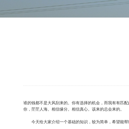
谁的钱都不是大风刮来的。你有选择的机会，而我有有匹配
你，茫茫人海。相信缘分。相信真心。该来的总会来的。
今天给大家介绍一个基础的知识，较为简单，希望能帮助