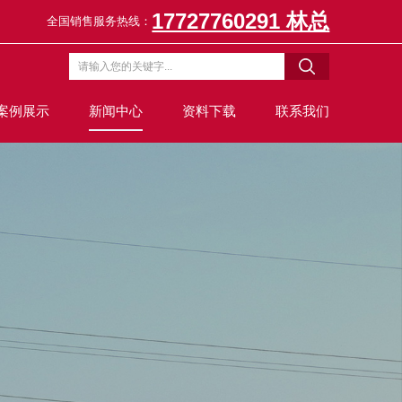
17727760291 林总
全国销售服务热线：
案例展示
新闻中心
资料下载
联系我们