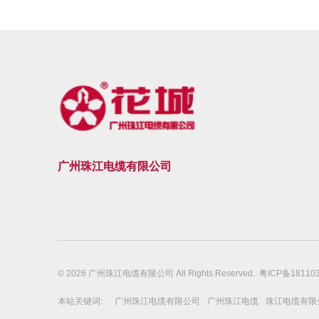
广州珠江电缆有限公司
© 2026 广州珠江电缆有限公司 All Rights Reserved.
粤ICP备18110
本站关键词:
广州珠江电缆有限公司
广州珠江电缆
珠江电缆有限