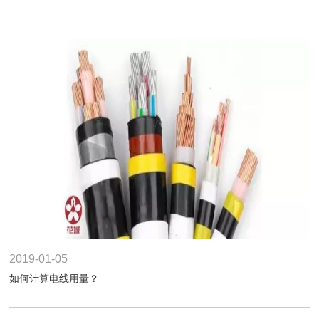
2019-01-05
如何计算电线用量？