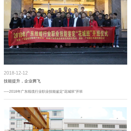
2018-12-12
技能提升，企业腾飞
──2018年广东线缆行业职业技能鉴定“花城班”开班